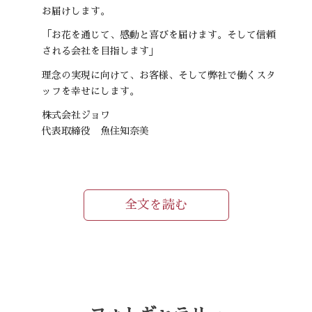
お届けします。
「お花を通じて、感動と喜びを届けます。そして信頼
される会社を目指します」
理念の実現に向けて、お客様、そして弊社で働くスタ
ッフを幸せにします。
株式会社ジョワ
代表取締役 魚住知奈美
全文を読む