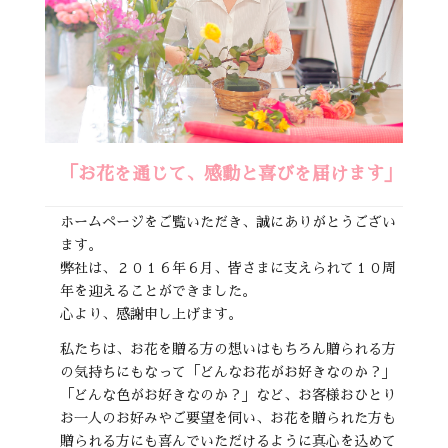
「お花を通じて、感動と喜びを届けます」
ホームページをご覧いただき、誠にありがとうござい
ます。
弊社は、２０１６年６月、皆さまに支えられて１０周
年を迎えることができました。
心より、感謝申し上げます。
私たちは、お花を贈る方の想いはもちろん贈られる方
の気持ちにもなって「どんなお花がお好きなのか？」
「どんな色がお好きなのか？」など、お客様おひとり
お一人のお好みやご要望を伺い、お花を贈られた方も
贈られる方にも喜んでいただけるように真心を込めて