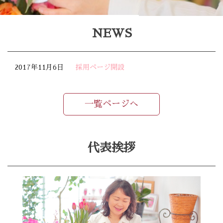
NEWS
2017年11月6日
採用ページ開設
一覧ページへ
代表挨拶