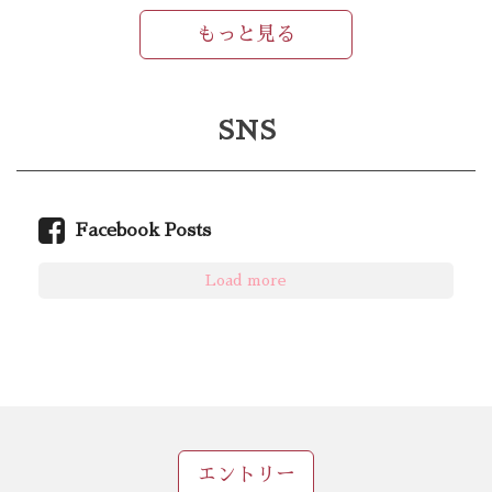
もっと見る
SNS
Facebook Posts
Load more
エントリー