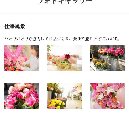
フォトギャラリー
仕事風景
ひとりひとりが協力して商品づくり、会社を盛り上げています。